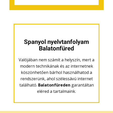
Spanyol nyelvtanfolyam
Balatonfüred
Valójában nem számít a helyszín, mert a
modern technikának és az internetnek
köszönhetően bárhol használhatod a
rendszerünk, ahol szélessávú internet
található.
Balatonfüreden
garantáltan
eléred a tartalmaink.