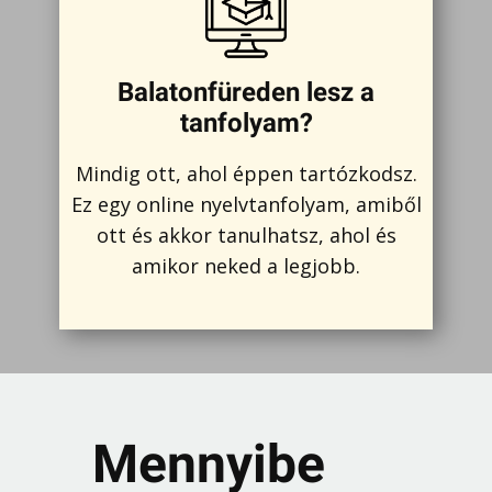
Balatonfüreden lesz a
tanfolyam?
Mindig ott, ahol éppen tartózkodsz.
Ez egy online nyelvtanfolyam, amiből
ott és akkor tanulhatsz, ahol és
amikor neked a legjobb.
Mennyibe