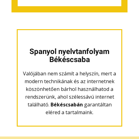
Spanyol nyelvtanfolyam
Békéscsaba
Valójában nem számít a helyszín, mert a
modern technikának és az internetnek
köszönhetően bárhol használhatod a
rendszerünk, ahol szélessávú internet
található.
Békéscsabán
garantáltan
eléred a tartalmaink.