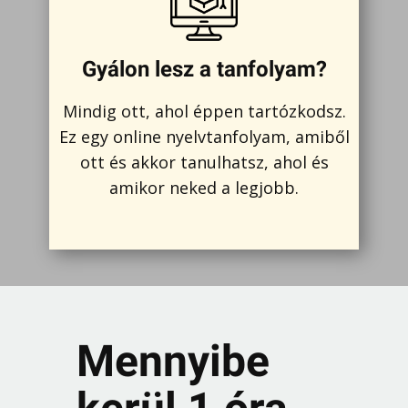
Gyálon lesz a tanfolyam?
Mindig ott, ahol éppen tartózkodsz.
Ez egy online nyelvtanfolyam, amiből
ott és akkor tanulhatsz, ahol és
amikor neked a legjobb.
Mennyibe