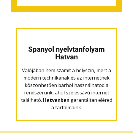
Spanyol nyelvtanfolyam
Hatvan
Valójában nem számít a helyszín, mert a
modern technikának és az internetnek
köszönhetően bárhol használhatod a
rendszerünk, ahol szélessávú internet
található.
Hatvanban
garantáltan eléred
a tartalmaink.