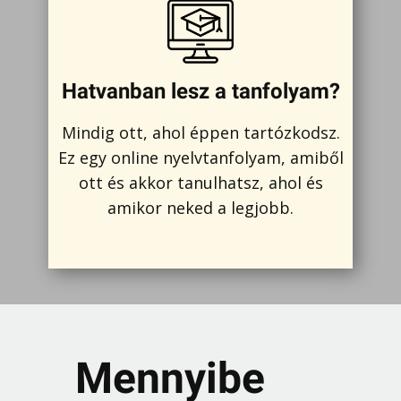
Hatvanban lesz a tanfolyam?
Mindig ott, ahol éppen tartózkodsz.
Ez egy online nyelvtanfolyam, amiből
ott és akkor tanulhatsz, ahol és
amikor neked a legjobb.
Mennyibe