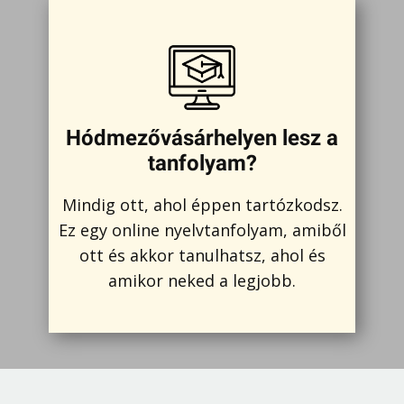
Hódmezővásárhelyen lesz a
tanfolyam?
Mindig ott, ahol éppen tartózkodsz.
Ez egy online nyelvtanfolyam, amiből
ott és akkor tanulhatsz, ahol és
amikor neked a legjobb.