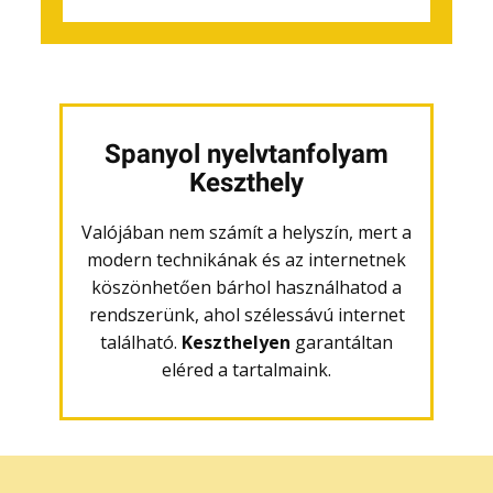
Spanyol nyelvtanfolyam
Keszthely
Valójában nem számít a helyszín, mert a
modern technikának és az internetnek
köszönhetően bárhol használhatod a
rendszerünk, ahol szélessávú internet
található.
Keszthelyen
garantáltan
eléred a tartalmaink.