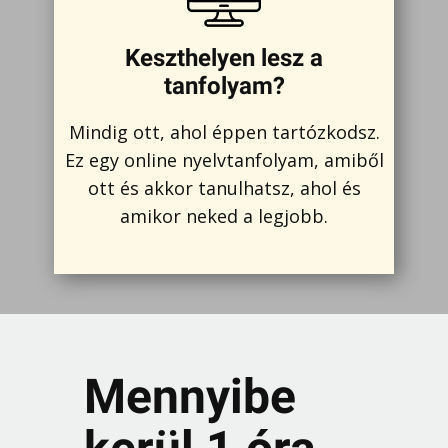
Keszthelyen lesz a
tanfolyam?
Mindig ott, ahol éppen tartózkodsz.
Ez egy online nyelvtanfolyam, amiből
ott és akkor tanulhatsz, ahol és
amikor neked a legjobb.
Mennyibe