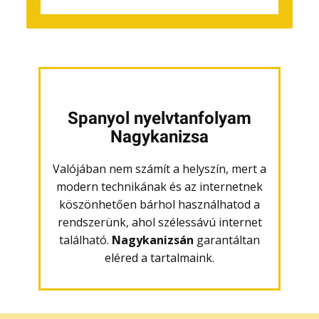
Spanyol nyelvtanfolyam
Nagykanizsa
Valójában nem számít a helyszín, mert a
modern technikának és az internetnek
köszönhetően bárhol használhatod a
rendszerünk, ahol szélessávú internet
található.
Nagykanizsán
garantáltan
eléred a tartalmaink.