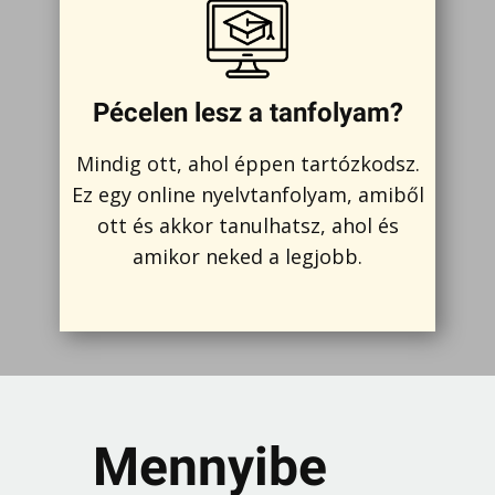
Pécelen lesz a tanfolyam?
Mindig ott, ahol éppen tartózkodsz.
Ez egy online nyelvtanfolyam, amiből
ott és akkor tanulhatsz, ahol és
amikor neked a legjobb.
Mennyibe