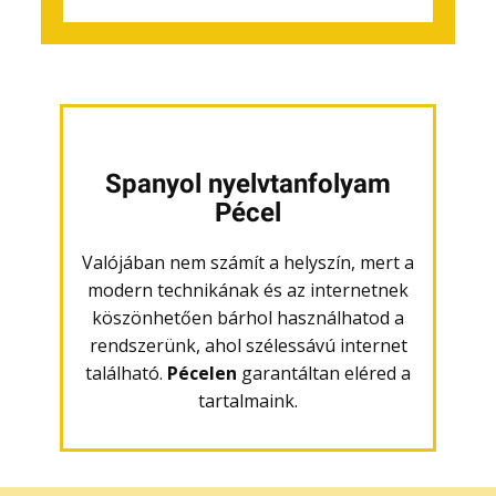
Spanyol nyelvtanfolyam
Pécel
Valójában nem számít a helyszín, mert a
modern technikának és az internetnek
köszönhetően bárhol használhatod a
rendszerünk, ahol szélessávú internet
található.
Pécelen
garantáltan eléred a
tartalmaink.